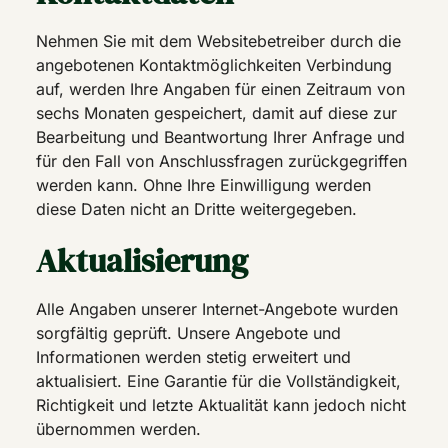
Nehmen Sie mit dem Websitebetreiber durch die
angebotenen Kontaktmöglichkeiten Verbindung
auf, werden Ihre Angaben für einen Zeitraum von
sechs Monaten gespeichert, damit auf diese zur
Bearbeitung und Beantwortung Ihrer Anfrage und
für den Fall von Anschlussfragen zurückgegriffen
werden kann. Ohne Ihre Einwilligung werden
diese Daten nicht an Dritte weitergegeben.
Aktualisierung
Alle Angaben unserer Internet-Angebote wurden
sorgfältig geprüft. Unsere Angebote und
Informationen werden stetig erweitert und
aktualisiert. Eine Garantie für die Vollständigkeit,
Richtigkeit und letzte Aktualität kann jedoch nicht
übernommen werden.