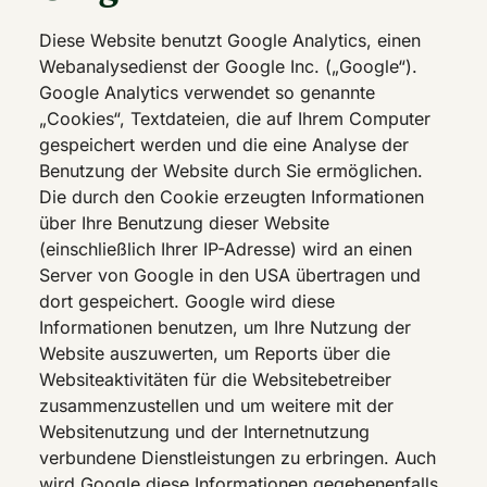
Diese Website benutzt Google Analytics, einen
Webanalysedienst der Google Inc. („Google“).
Google Analytics verwendet so genannte
„Cookies“, Textdateien, die auf Ihrem Computer
gespeichert werden und die eine Analyse der
Benutzung der Website durch Sie ermöglichen.
Die durch den Cookie erzeugten Informationen
über Ihre Benutzung dieser Website
(einschließlich Ihrer IP-Adresse) wird an einen
Server von Google in den USA übertragen und
dort gespeichert. Google wird diese
Informationen benutzen, um Ihre Nutzung der
Website auszuwerten, um Reports über die
Websiteaktivitäten für die Websitebetreiber
zusammenzustellen und um weitere mit der
Websitenutzung und der Internetnutzung
verbundene Dienstleistungen zu erbringen. Auch
wird Google diese Informationen gegebenenfalls