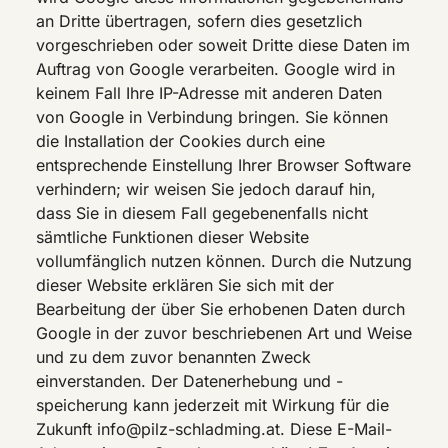
an Dritte übertragen, sofern dies gesetzlich
vorgeschrieben oder soweit Dritte diese Daten im
Auftrag von Google verarbeiten. Google wird in
keinem Fall Ihre IP-Adresse mit anderen Daten
von Google in Verbindung bringen. Sie können
die Installation der Cookies durch eine
entsprechende Einstellung Ihrer Browser Software
verhindern; wir weisen Sie jedoch darauf hin,
dass Sie in diesem Fall gegebenenfalls nicht
sämtliche Funktionen dieser Website
vollumfänglich nutzen können. Durch die Nutzung
dieser Website erklären Sie sich mit der
Bearbeitung der über Sie erhobenen Daten durch
Google in der zuvor beschriebenen Art und Weise
und zu dem zuvor benannten Zweck
einverstanden. Der Datenerhebung und -
speicherung kann jederzeit mit Wirkung für die
Zukunft info@pilz-schladming.at. Diese E-Mail-