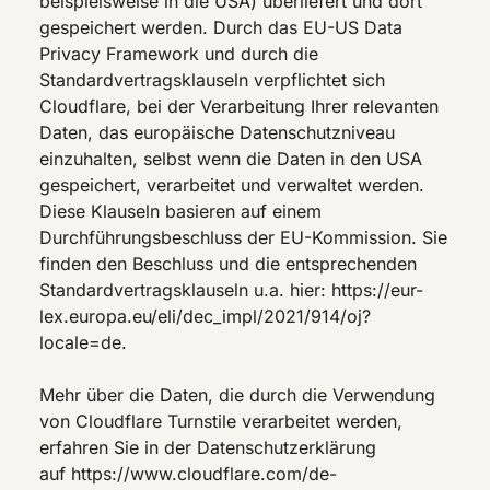
beispielsweise in die USA) überliefert und dort
gespeichert werden. Durch das EU-US Data
Privacy Framework und durch die
Standardvertragsklauseln verpflichtet sich
Cloudflare, bei der Verarbeitung Ihrer relevanten
Daten, das europäische Datenschutzniveau
einzuhalten, selbst wenn die Daten in den USA
gespeichert, verarbeitet und verwaltet werden.
Diese Klauseln basieren auf einem
Durchführungsbeschluss der EU-Kommission. Sie
finden den Beschluss und die entsprechenden
Standardvertragsklauseln u.a. hier: https://eur-
lex.europa.eu/eli/dec_impl/2021/914/oj?
locale=de.
Mehr über die Daten, die durch die Verwendung
von Cloudflare Turnstile verarbeitet werden,
erfahren Sie in der Datenschutzerklärung
auf https://www.cloudflare.com/de-