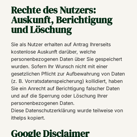
Rechte des Nutzers:
Auskunft, Berichtigung
und Löschung
Sie als Nutzer erhalten auf Antrag Ihrerseits
kostenlose Auskunft darüber, welche
personenbezogenen Daten über Sie gespeichert
wurden. Sofern Ihr Wunsch nicht mit einer
gesetzlichen Pflicht zur Aufbewahrung von Daten
(z. B. Vorratsdatenspeicherung) kollidiert, haben
Sie ein Anrecht auf Berichtigung falscher Daten
und auf die Sperrung oder Löschung Ihrer
personenbezogenen Daten.
Diese Datenschutzerklärung wurde teilweise von
ithelps kopiert.
Google Disclaimer