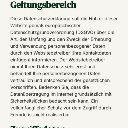
Geltungsbereich
Diese Datenschutzerklärung soll die Nutzer dieser
Website gemäß europäschischer
Datenschutzgrundverordnung (DSGVO) über die
Art, den Umfang und den Zweck der Erhebung
und Verwendung personenbezogener Daten
durch den Websitebetreiber [Ihre Kontaktdaten
einfügen] informieren. Der Websitebetreiber
nimmt Ihren Datenschutz sehr ernst und
behandelt Ihre personenbezogenen Daten
vertraulich und entsprechend der gesetzlichen
Vorschriften. Bedenken Sie, dass die
Datenübertragung im Internet grundsätzlich mit
Sicherheitslücken bedacht sein kann. Ein
vollumfänglicher Schutz vor dem Zugriff durch
Fremde ist nicht realisierbar.