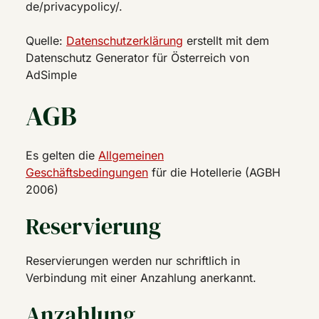
de/privacypolicy/.
Quelle:
Datenschutzerklärung
erstellt mit dem
Datenschutz Generator für Österreich von
AdSimple
AGB
Es gelten die
Allgemeinen
Geschäftsbedingungen
für die Hotellerie (AGBH
2006)
Reservierung
Reservierungen werden nur schriftlich in
Verbindung mit einer Anzahlung anerkannt.
Anzahlung