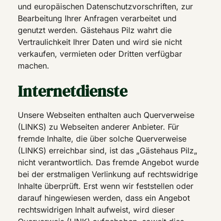
und europäischen Datenschutzvorschriften, zur
Bearbeitung Ihrer Anfragen verarbeitet und
genutzt werden. Gästehaus Pilz wahrt die
Vertraulichkeit Ihrer Daten und wird sie nicht
verkaufen, vermieten oder Dritten verfügbar
machen.
Internetdienste
Unsere Webseiten enthalten auch Querverweise
(LINKS) zu Webseiten anderer Anbieter. Für
fremde Inhalte, die über solche Querverweise
(LINKS) erreichbar sind, ist das „Gästehaus Pilz„
nicht verantwortlich. Das fremde Angebot wurde
bei der erstmaligen Verlinkung auf rechtswidrige
Inhalte überprüft. Erst wenn wir feststellen oder
darauf hingewiesen werden, dass ein Angebot
rechtswidrigen Inhalt aufweist, wird dieser