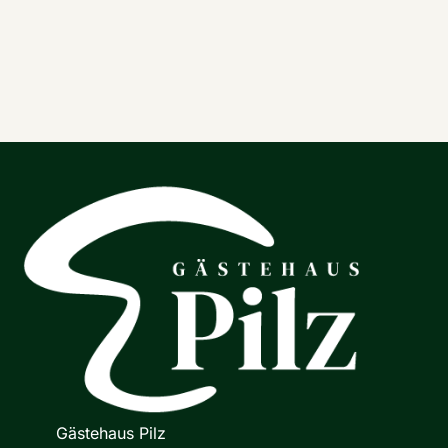
Gästehaus Pilz