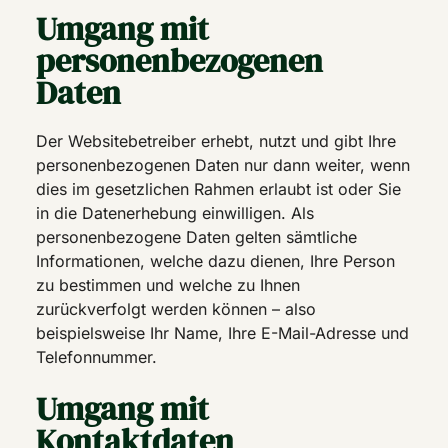
Umgang mit
personenbezogenen
Daten
Der Websitebetreiber erhebt, nutzt und gibt Ihre
personenbezogenen Daten nur dann weiter, wenn
dies im gesetzlichen Rahmen erlaubt ist oder Sie
in die Datenerhebung einwilligen. Als
personenbezogene Daten gelten sämtliche
Informationen, welche dazu dienen, Ihre Person
zu bestimmen und welche zu Ihnen
zurückverfolgt werden können – also
beispielsweise Ihr Name, Ihre E-Mail-Adresse und
Telefonnummer.
Umgang mit
Kontaktdaten