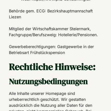
Behörde gem. ECG: Bezirkshauptmannschaft
Liezen
Mitglied der Wirtschaftskammer Steiermark,
Fachgruppe/Berufszweig: Hotellerie/Pensionen.
Gewerbeberechtigungen: Gastgewerbe in der
Betriebsart Frühstückspension
Rechtliche Hinweise:
Nutzungsbedingungen
Alle Inhalte unserer Homepage sind
urheberrechtlich geschützt. Wir gestatten
ausdrücklich die Nutzung aller Daten für den