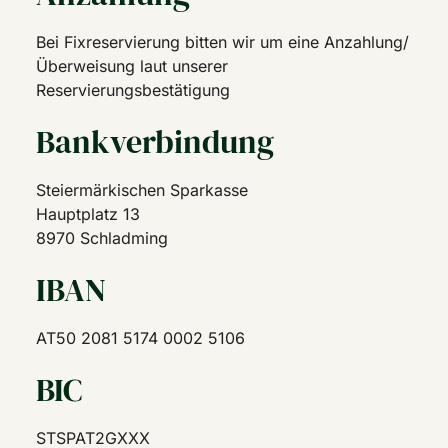
Bei Fixreservierung bitten wir um eine Anzahlung/
Überweisung laut unserer
Reservierungsbestätigung
Bankverbindung
Steiermärkischen Sparkasse
Hauptplatz 13
8970 Schladming
IBAN
AT50 2081 5174 0002 5106
BIC
STSPAT2GXXX