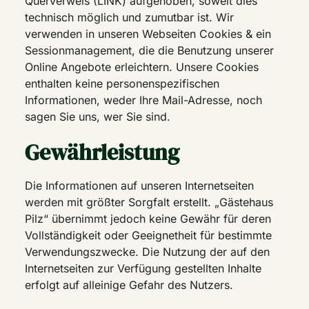
Querverweis (LINK) aufgehoben, soweit dies
technisch möglich und zumutbar ist. Wir
verwenden in unseren Webseiten Cookies & ein
Sessionmanagement, die die Benutzung unserer
Online Angebote erleichtern. Unsere Cookies
enthalten keine personenspezifischen
Informationen, weder Ihre Mail-Adresse, noch
sagen Sie uns, wer Sie sind.
Gewährleistung
Die Informationen auf unseren Internetseiten
werden mit größter Sorgfalt erstellt. „Gästehaus
Pilz“ übernimmt jedoch keine Gewähr für deren
Vollständigkeit oder Geeignetheit für bestimmte
Verwendungszwecke. Die Nutzung der auf den
Internetseiten zur Verfügung gestellten Inhalte
erfolgt auf alleinige Gefahr des Nutzers.