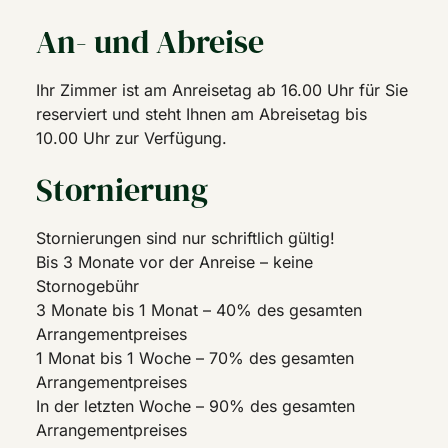
An- und Abreise
Ihr Zimmer ist am Anreisetag ab 16.00 Uhr für Sie
reserviert und steht Ihnen am Abreisetag bis
10.00 Uhr zur Verfügung.
Stornierung
Stornierungen sind nur schriftlich gültig!
Bis 3 Monate vor der Anreise – keine
Stornogebühr
3 Monate bis 1 Monat – 40% des gesamten
Arrangementpreises
1 Monat bis 1 Woche – 70% des gesamten
Arrangementpreises
In der letzten Woche – 90% des gesamten
Arrangementpreises