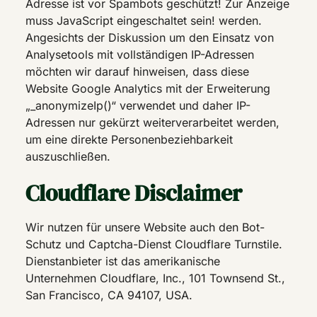
Adresse ist vor Spambots geschützt! Zur Anzeige
muss JavaScript eingeschaltet sein! werden.
Angesichts der Diskussion um den Einsatz von
Analysetools mit vollständigen IP-Adressen
möchten wir darauf hinweisen, dass diese
Website Google Analytics mit der Erweiterung
„_anonymizeIp()“ verwendet und daher IP-
Adressen nur gekürzt weiterverarbeitet werden,
um eine direkte Personenbeziehbarkeit
auszuschließen.
Cloudflare Disclaimer
Wir nutzen für unsere Website auch den Bot-
Schutz und Captcha-Dienst Cloudflare Turnstile.
Dienstanbieter ist das amerikanische
Unternehmen Cloudflare, Inc., 101 Townsend St.,
San Francisco, CA 94107, USA.