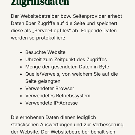
Zugriffsdaten
Der Websitebetreiber bzw. Seitenprovider erhebt
Daten über Zugriffe auf die Seite und speichert
diese als „Server-Logfiles“ ab. Folgende Daten
werden so protokolliert:
Besuchte Website
Uhrzeit zum Zeitpunkt des Zugriffes
Menge der gesendeten Daten in Byte
Quelle/Verweis, von welchem Sie auf die
Seite gelangten
Verwendeter Browser
Verwendetes Betriebssystem
Verwendete IP-Adresse
Die erhobenen Daten dienen lediglich
statistischen Auswertungen und zur Verbesserung
der Website. Der Websitebetreiber behält sich