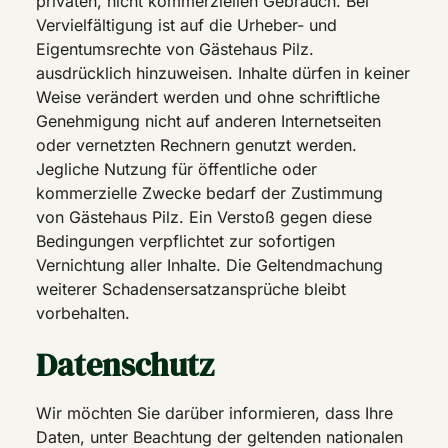
privaten, nicht kommerziellen Gebrauch. Bei
Vervielfältigung ist auf die Urheber- und
Eigentumsrechte von Gästehaus Pilz.
ausdrücklich hinzuweisen. Inhalte dürfen in keiner
Weise verändert werden und ohne schriftliche
Genehmigung nicht auf anderen Internetseiten
oder vernetzten Rechnern genutzt werden.
Jegliche Nutzung für öffentliche oder
kommerzielle Zwecke bedarf der Zustimmung
von Gästehaus Pilz. Ein Verstoß gegen diese
Bedingungen verpflichtet zur sofortigen
Vernichtung aller Inhalte. Die Geltendmachung
weiterer Schadensersatzansprüche bleibt
vorbehalten.
Datenschutz
Wir möchten Sie darüber informieren, dass Ihre
Daten, unter Beachtung der geltenden nationalen