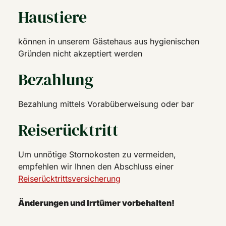
Haustiere
können in unserem Gästehaus aus hygienischen
Gründen nicht akzeptiert werden
Bezahlung
Bezahlung mittels Vorabüberweisung oder bar
Reiserücktritt
Um unnötige Stornokosten zu vermeiden,
empfehlen wir Ihnen den Abschluss einer
Reiserücktrittsversicherung
Änderungen und Irrtümer vorbehalten!