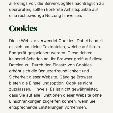
allerdings vor, die Server-Logfiles nachträglich zu
überprüfen, sollten konkrete Anhaltspunkte auf
eine rechtswidrige Nutzung hinweisen.
Cookies
Diese Website verwendet Cookies. Dabei handelt
es sich um kleine Textdateien, welche auf Ihrem
Endgerät gespeichert werden. Diese richten
keinerlei Schaden an. Ihr Browser greift auf diese
Dateien zu. Durch den Einsatz von Cookies
erhöht sich die Benutzerfreundlichkeit und
Sicherheit dieser Website. Gängige Browser
bieten die Einstellungsoption, Cookies nicht
zuzulassen. Hinweis: Es ist nicht gewährleistet,
dass Sie auf alle Funktionen dieser Website ohne
Einschränkungen zugreifen können, wenn Sie
entsprechende Einstellungen vornehmen.